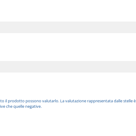
ato il prodotto possono valutarlo. La valutazione rappresentata dalle stelle 
ive che quelle negative.