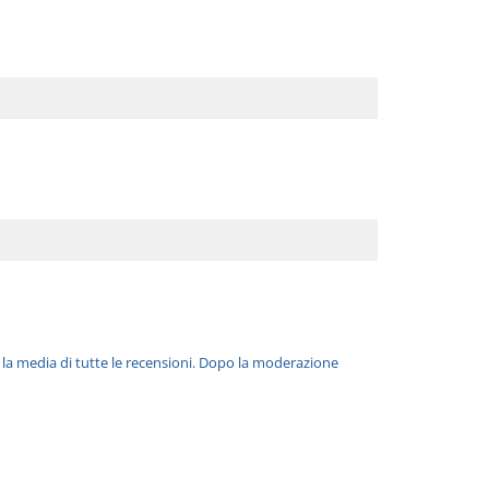
è la media di tutte le recensioni. Dopo la moderazione