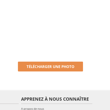
TÉLÉCHARGER UNE PHOTO
APPRENEZ À NOUS CONNAÎTRE
A propos de nous