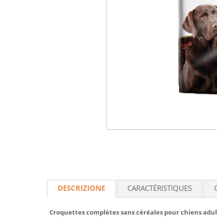
DESCRIZIONE
CARACTÉRISTIQUES
Croquettes complètes sans céréales pour chiens adul