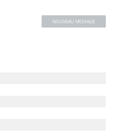
NOUVEAU MESSAGE