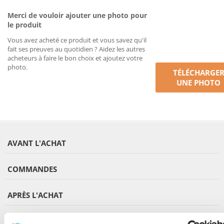
Merci de vouloir ajouter une photo pour
le produit
Vous avez acheté ce produit et vous savez qu'il
fait ses preuves au quotidien ? Aidez les autres
acheteurs à faire le bon choix et ajoutez votre
photo.
TÉLÉCHARGE
UNE PHOTO
AVANT L'ACHAT
COMMANDES
APRÈS L'ACHAT
APPRENEZ À NOUS CONNAÎTRE