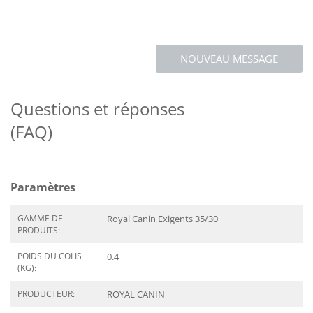
NOUVEAU MESSAGE
Questions et réponses
(FAQ)
Paramètres
GAMME DE
Royal Canin Exigents 35/30
PRODUITS:
POIDS DU COLIS
0.4
(KG):
PRODUCTEUR:
ROYAL CANIN