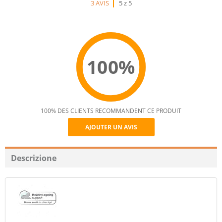
3 AVIS
5 z 5
100%
100% DES CLIENTS RECOMMANDENT CE PRODUIT
AJOUTER UN AVIS
Recommend
Descrizione