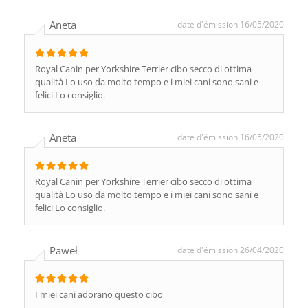
Aneta
date d'émission 16/05/2020
Royal Canin per Yorkshire Terrier cibo secco di ottima
qualità Lo uso da molto tempo e i miei cani sono sani e
felici Lo consiglio.
Aneta
date d'émission 16/05/2020
Royal Canin per Yorkshire Terrier cibo secco di ottima
qualità Lo uso da molto tempo e i miei cani sono sani e
felici Lo consiglio.
Paweł
date d'émission 26/04/2020
I miei cani adorano questo cibo