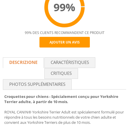
99%
99% DES CLIENTS RECOMMANDENT CE PRODUIT
AJOUTER UN AVIS
Recommend
DESCRIZIONE
CARACTÉRISTIQUES
CRITIQUES
PHOTOS SUPPLÉMENTAIRES
Croquettes pour chiens - Spécialement conçu pour Yorkshire
Terrier adulte, à partir de 10 mois.
ROYAL CANIN® Yorkshire Terrier Adult est spécialement formulé pour
répondre à tous les besoins nutritionnels de votre chien adulte et
convient aux Yorkshire Terriers de plus de 10 mois.