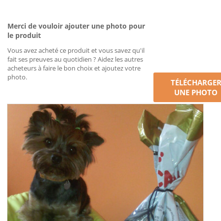
Merci de vouloir ajouter une photo pour
le produit
Vous avez acheté ce produit et vous savez qu'il
fait ses preuves au quotidien ? Aidez les autres
acheteurs à faire le bon choix et ajoutez votre
photo.
TÉLÉCHARGE
UNE PHOTO