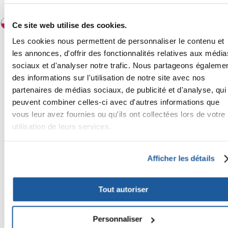
FERA INTERNATIONAL:
Ce site web utilise des cookies.
Les cookies nous permettent de personnaliser le contenu et
les annonces, d'offrir des fonctionnalités relatives aux média
sociaux et d'analyser notre trafic. Nous partageons égaleme
des informations sur l'utilisation de notre site avec nos
partenaires de médias sociaux, de publicité et d'analyse, qui
peuvent combiner celles-ci avec d'autres informations que
vous leur avez fournies ou qu'ils ont collectées lors de votre
utilisation de leurs services.
Afficher les détails
Tout autoriser
Personnaliser