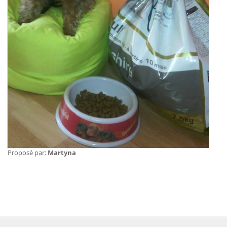
Proposé par:
Martyna