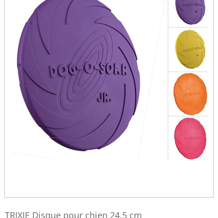
TRIXIE Disque pour chien 24.5 cm