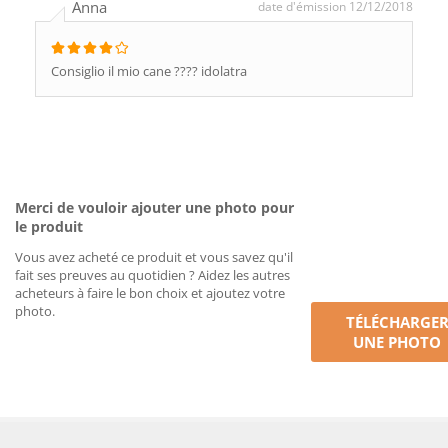
Anna
date d'émission 12/12/2018
Consiglio il mio cane ???? idolatra
Merci de vouloir ajouter une photo pour
le produit
Vous avez acheté ce produit et vous savez qu'il
fait ses preuves au quotidien ? Aidez les autres
acheteurs à faire le bon choix et ajoutez votre
photo.
TÉLÉCHARGE
UNE PHOTO