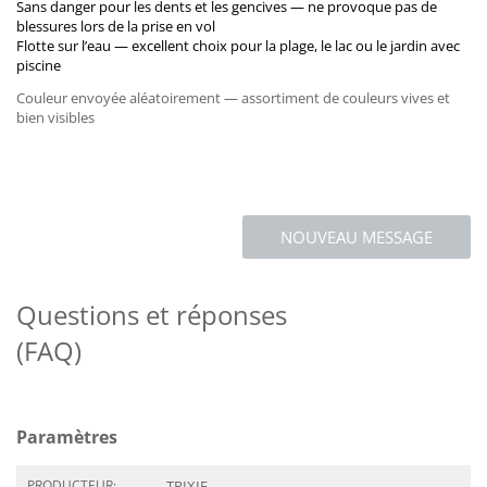
Sans danger pour les dents et les gencives — ne provoque pas de
blessures lors de la prise en vol
Flotte sur l’eau — excellent choix pour la plage, le lac ou le jardin avec
piscine
Couleur envoyée aléatoirement — assortiment de couleurs vives et
bien visibles
NOUVEAU MESSAGE
Questions et réponses
(FAQ)
Paramètres
PRODUCTEUR:
TRIXIE