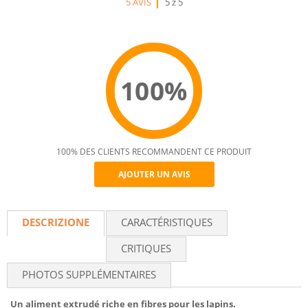
5 AVIS
5 z 5
100%
100% DES CLIENTS RECOMMANDENT CE PRODUIT
AJOUTER UN AVIS
Recommend
DESCRIZIONE
CARACTÉRISTIQUES
CRITIQUES
PHOTOS SUPPLÉMENTAIRES
Un aliment extrudé riche en fibres pour les lapins.