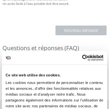
Un accès facile à l'eau potable doit être assuré.
NOUVEAU MESSAGE
Questions et réponses (FAQ)
Caractéristiques
Ce site web utilise des cookies.
Critiques
Les cookies nous permettent de personnaliser le contenu
Photos supplémentaires
et les annonces, d'offrir des fonctionnalités relatives aux
médias sociaux et d'analyser notre trafic. Nous
partageons également des informations sur l'utilisation de
notre site avec nos partenaires de médias sociaux, de