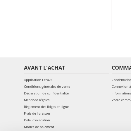
AVANT L'ACHAT
COMM
Application Fera24
Confirmatio
Conditions générales de vente
Connexion à
Déclaration de confidentialité
Information
Mentions légales
Votre comm
Règlement des litiges en ligne
Frais de livraison
Délai d'exécution
Modes de paiement