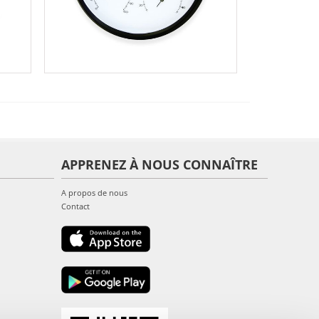
APPRENEZ À NOUS CONNAÎTRE
A propos de nous
Contact