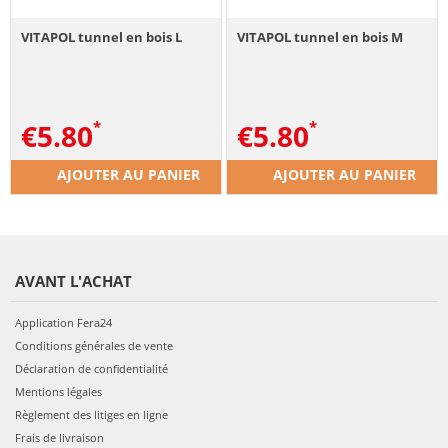
VITAPOL tunnel en bois L
VITAPOL tunnel en bois M
€
5.80
€
5.80
AJOUTER AU PANIER
AJOUTER AU PANIER
AVANT L'ACHAT
Application Fera24
Conditions générales de vente
Déclaration de confidentialité
Mentions légales
Règlement des litiges en ligne
Frais de livraison