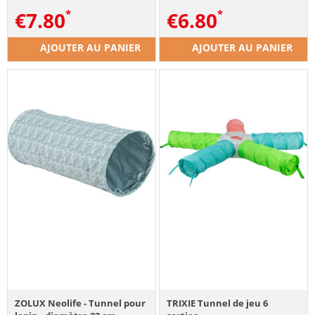
€
7.80
€
6.80
AJOUTER AU PANIER
AJOUTER AU PANIER
ZOLUX Neolife - Tunnel pour
TRIXIE Tunnel de jeu 6