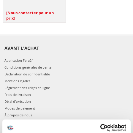
[Nous contacter pour un
prix]
AVANT L'ACHAT
Application Fera24
Conditions générales de vente
Déclaration de confidentialité
Mentions légales
Règlement des litiges en ligne
Frais de livraison
Délai d'exécution
Modes de paiement
À propos de nous
COMMANDES