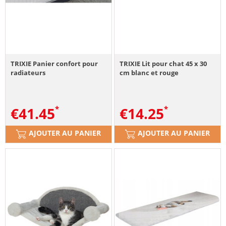
TRIXIE Panier confort pour
TRIXIE Lit pour chat 45 x 30
radiateurs
cm blanc et rouge
€
41.45
€
14.25
AJOUTER AU PANIER
AJOUTER AU PANIER