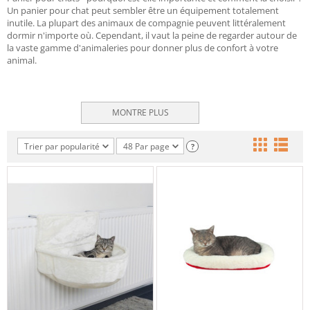
Un panier pour chat peut sembler être un équipement totalement
inutile. La plupart des animaux de compagnie peuvent littéralement
dormir n'importe où. Cependant, il vaut la peine de regarder autour de
la vaste gamme d'animaleries pour donner plus de confort à votre
animal.
MONTRE PLUS
Trier par popularité
48 Par page
?