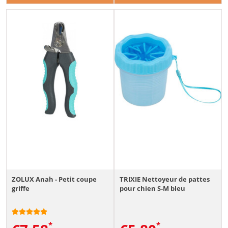
ZOLUX Anah - Petit coupe
TRIXIE Nettoyeur de pattes
griffe
pour chien S-M bleu