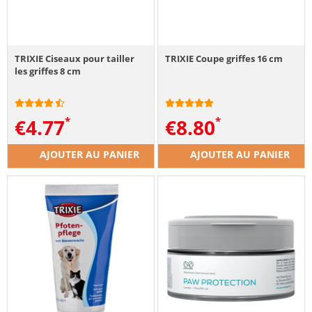
TRIXIE Ciseaux pour tailler
TRIXIE Coupe griffes 16 cm
les griffes 8 cm
€
4.77
€
8.80
AJOUTER AU PANIER
AJOUTER AU PANIER