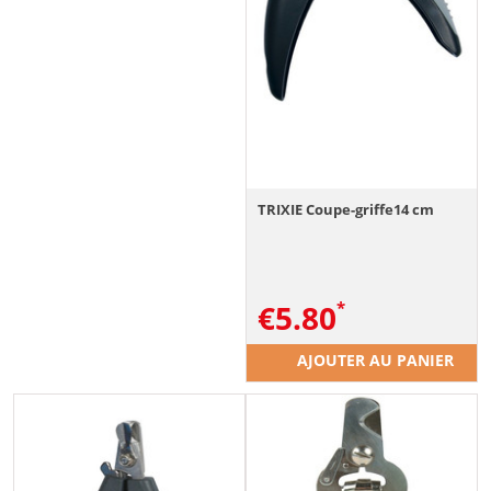
TRIXIE Coupe-griffe14 cm
€
5.80
AJOUTER AU PANIER