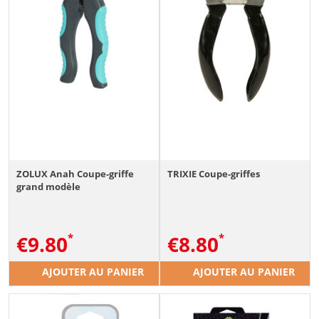
ZOLUX Anah Coupe-griffe
TRIXIE Coupe-griffes
grand modèle
€
9.80
€
8.80
AJOUTER AU PANIER
AJOUTER AU PANIER