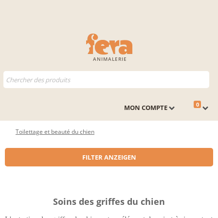
ANIMALERIE
0
MON COMPTE
Toilettage et beauté du chien
FILTER ANZEIGEN
Soins des griffes du chien