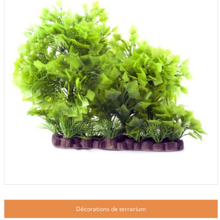
Décorations de terrarium