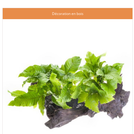
Décoration en bois