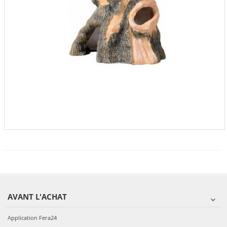
AVANT L'ACHAT
Application Fera24