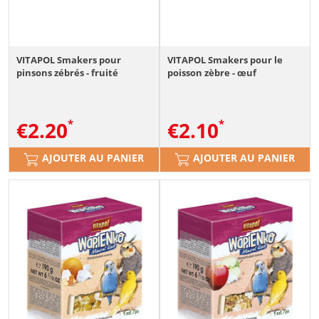
VITAPOL Smakers pour
VITAPOL Smakers pour le
pinsons zébrés - fruité
poisson zèbre - œuf
€
2.20
€
2.10
AJOUTER AU PANIER
AJOUTER AU PANIER