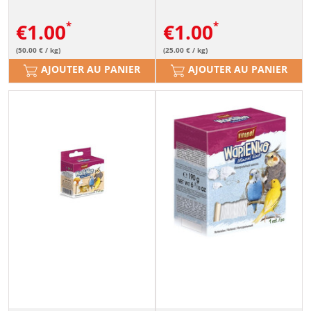
€
1.00
€
1.00
(50.00 € / kg)
(25.00 € / kg)
AJOUTER AU PANIER
AJOUTER AU PANIER