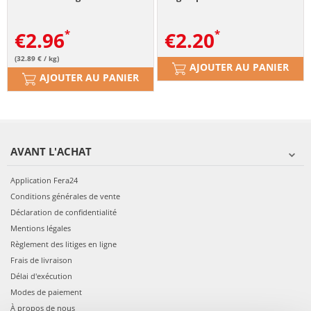
€
2.96
€
2.20
(32.89 € / kg)
AJOUTER AU PANIER
AJOUTER AU PANIER
AVANT L'ACHAT
Application Fera24
Conditions générales de vente
Déclaration de confidentialité
Mentions légales
Règlement des litiges en ligne
Frais de livraison
Délai d'exécution
Modes de paiement
À propos de nous