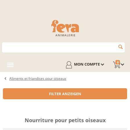
ANIMALERIE
0
MON COMPTE
Aliments et friandises pour oiseaux
FILTER ANZEIGEN
Nourriture pour petits oiseaux