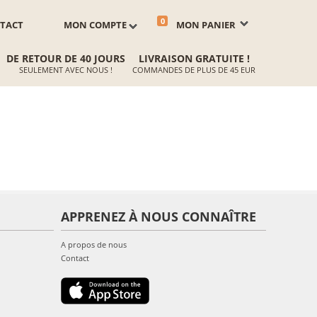
0
TACT
MON COMPTE
MON PANIER
DE RETOUR DE 40 JOURS
LIVRAISON GRATUITE !
SEULEMENT AVEC NOUS !
COMMANDES DE PLUS DE 45 EUR
APPRENEZ À NOUS CONNAÎTRE
A propos de nous
Contact