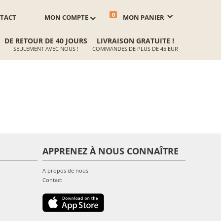
0
TACT
MON COMPTE
MON PANIER
DE RETOUR DE 40 JOURS
LIVRAISON GRATUITE !
SEULEMENT AVEC NOUS !
COMMANDES DE PLUS DE 45 EUR
APPRENEZ À NOUS CONNAÎTRE
A propos de nous
Contact