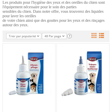
Les produits pour l'hygiène des yeux et des oreilles du chien sont 
l'équipement nécessaire pour le soin des parties 
sensibles du chien. Dans notre offre, vous trouverez des liquides 
pour laver les oreilles 
de votre chien ainsi que des gouttes pour les yeux et des rinçages 
autour des yeux.
Trier par popularité
48 Par page
?