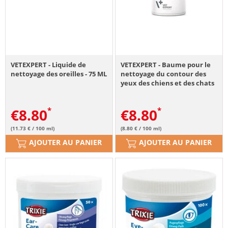
VETEXPERT - Liquide de
VETEXPERT - Baume pour le
nettoyage des oreilles - 75 ML
nettoyage du contour des
yeux des chiens et des chats
- 100 ML
€
8.80
€
8.80
(11.73 € / 100 ml)
(8.80 € / 100 ml)
AJOUTER AU PANIER
AJOUTER AU PANIER