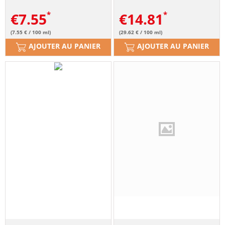
€
7.55
€
14.81
(7.55 € / 100 ml)
(29.62 € / 100 ml)
AJOUTER AU PANIER
AJOUTER AU PANIER