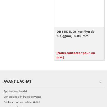
DR SEIDEL Otikor Płyn do
pielęgnacji uszu 75ml
[Nous contacter pour un
prix]
AVANT L'ACHAT
Application Fera24
Conditions générales de vente
Déclaration de confidentialité