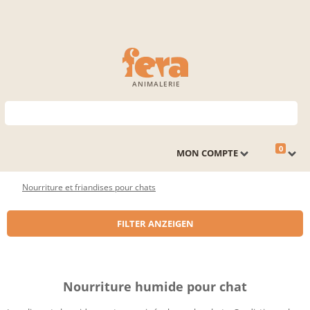
ANIMALERIE
0
MON COMPTE
Nourriture et friandises pour chats
FILTER ANZEIGEN
Nourriture humide pour chat