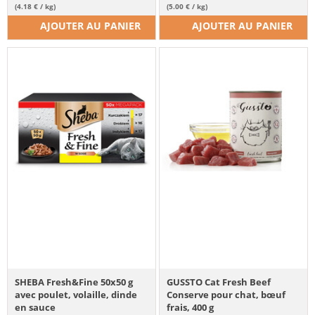
(4.18 € / kg)
(5.00 € / kg)
AJOUTER AU PANIER
AJOUTER AU PANIER
SHEBA Fresh&Fine 50x50 g
GUSSTO Cat Fresh Beef
avec poulet, volaille, dinde
Conserve pour chat, bœuf
en sauce
frais, 400 g