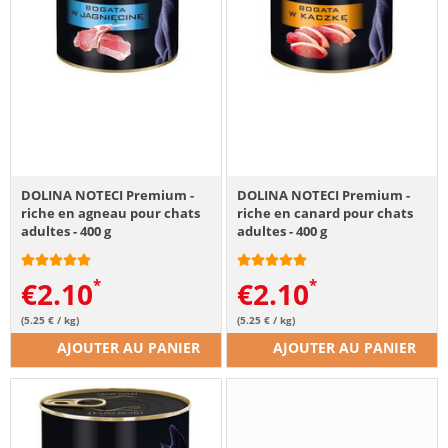
DOLINA NOTECI Premium -
DOLINA NOTECI Premium -
riche en agneau pour chats
riche en canard pour chats
adultes - 400 g
adultes - 400 g
€
2.10
€
2.10
(5.25 € / kg)
(5.25 € / kg)
AJOUTER AU PANIER
AJOUTER AU PANIER