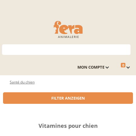
ANIMALERIE
0
MON COMPTE
Santé du chien
FILTER ANZEIGEN
Vitamines pour chien