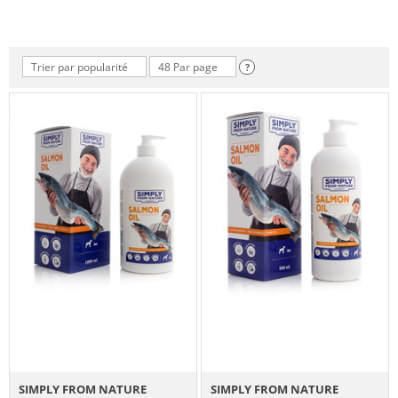
Trier par popularité
48 Par page
?
SIMPLY FROM NATURE
SIMPLY FROM NATURE