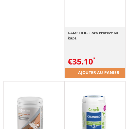
GAME DOG Flora Protect 60
kaps.
€
35.10
AJOUTER AU PANIER