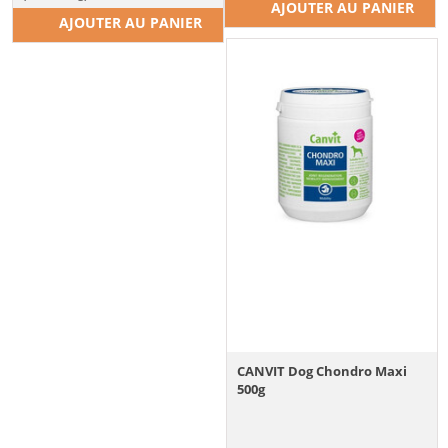
AJOUTER AU PANIER
AJOUTER AU PANIER
CANVIT Dog Chondro Maxi
500g