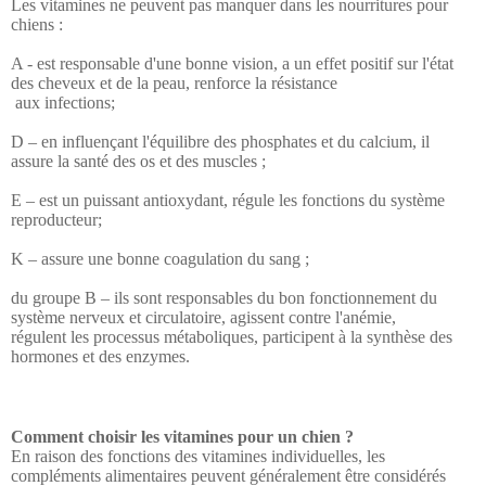
Les vitamines ne peuvent pas manquer dans les nourritures pour 
chiens :

A - est responsable d'une bonne vision, a un effet positif sur l'état 
des cheveux et de la peau, renforce la résistance
 aux infections;

D – en influençant l'équilibre des phosphates et du calcium, il 
assure la santé des os et des muscles ;

E – est un puissant antioxydant, régule les fonctions du système 
reproducteur;

K – assure une bonne coagulation du sang ;

du groupe B – ils sont responsables du bon fonctionnement du 
système nerveux et circulatoire, agissent contre l'anémie, 
régulent les processus métaboliques, participent à la synthèse des 
hormones et des enzymes.
Comment choisir les vitamines pour un chien ?
En raison des fonctions des vitamines individuelles, les 
compléments alimentaires peuvent généralement être considérés 