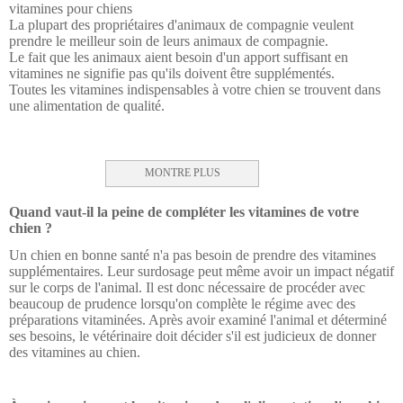
vitamines pour chiens

La plupart des propriétaires d'animaux de compagnie veulent 
prendre le meilleur soin de leurs animaux de compagnie.
Le fait que les animaux aient besoin d'un apport suffisant en 
vitamines ne signifie pas qu'ils doivent être supplémentés. 
Toutes les vitamines indispensables à votre chien se trouvent dans 
MONTRE PLUS
Quand vaut-il la peine de compléter les vitamines de votre
chien ?
Un chien en bonne santé n'a pas besoin de prendre des vitamines
supplémentaires. Leur surdosage peut même avoir un impact négatif
sur le corps de l'animal. Il est donc nécessaire de procéder avec
beaucoup de prudence lorsqu'on complète le régime avec des
préparations vitaminées. Après avoir examiné l'animal et déterminé
ses besoins, le vétérinaire doit décider s'il est judicieux de donner
des vitamines au chien.