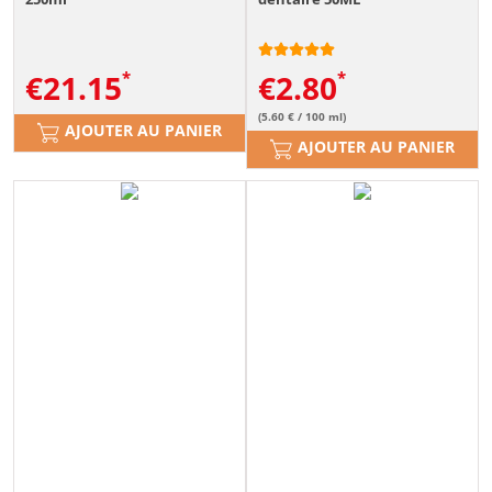
€
21.15
€
2.80
(5.60 € / 100 ml)
AJOUTER AU PANIER
AJOUTER AU PANIER