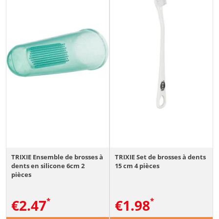
TRIXIE Ensemble de brosses à
TRIXIE Set de brosses à dents
dents en silicone 6cm 2
15 cm 4 pièces
pièces
€
2.47
€
1.98