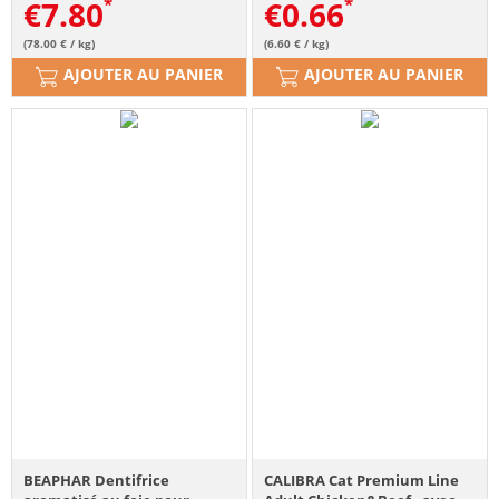
€
7.80
€
0.66
(78.00 € / kg)
(6.60 € / kg)
AJOUTER AU PANIER
AJOUTER AU PANIER
BEAPHAR Dentifrice
CALIBRA Cat Premium Line