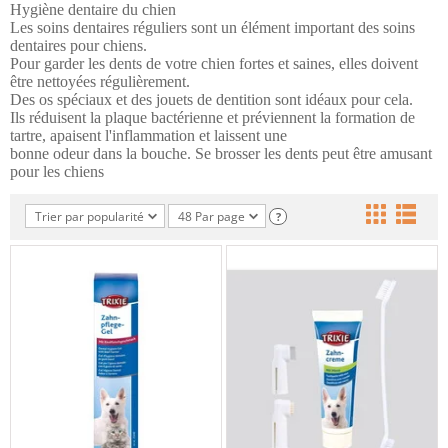
Hygiène dentaire du chien

Les soins dentaires réguliers sont un élément important des soins 
dentaires pour chiens. 
Pour garder les dents de votre chien fortes et saines, elles doivent 
être nettoyées régulièrement. 
Des os spéciaux et des jouets de dentition sont idéaux pour cela. 
Ils réduisent la plaque bactérienne et préviennent la formation de 
tartre, apaisent l'inflammation et laissent une 
bonne odeur dans la bouche. Se brosser les dents peut être amusant 
pour les chiens
Trier par popularité
48 Par page
?