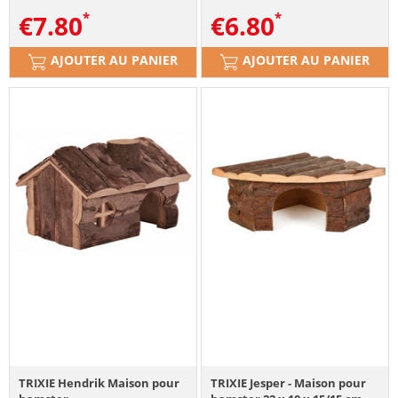
€
7.80
€
6.80
AJOUTER AU PANIER
AJOUTER AU PANIER
TRIXIE Hendrik Maison pour
TRIXIE Jesper - Maison pour