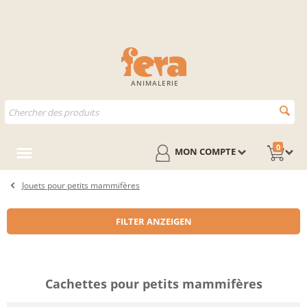
ANIMALERIE
0
MON COMPTE
Jouets pour petits mammifères
FILTER ANZEIGEN
Cachettes pour petits mammifères