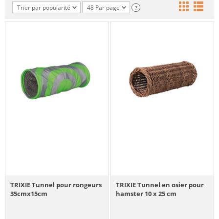
Trier par popularité
48 Par page
?
TRIXIE Tunnel pour rongeurs
TRIXIE Tunnel en osier pour
35cmx15cm
hamster 10 x 25 cm