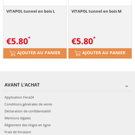
VITAPOL tunnel en bois L
VITAPOL tunnel en bois M
€
5.80
€
5.80
AJOUTER AU PANIER
AJOUTER AU PANIER
AVANT L'ACHAT
Application Fera24
Conditions générales de vente
Déclaration de confidentialité
Mentions légales
Règlement des litiges en ligne
Frais de livraison