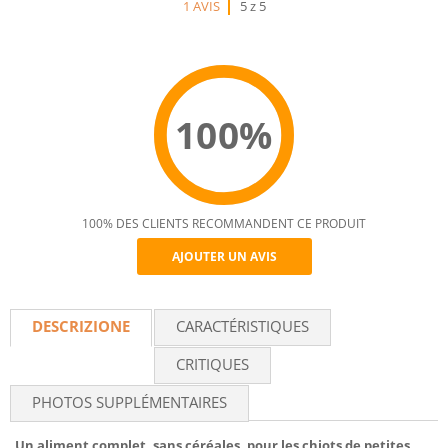
1 AVIS
5 z 5
100%
100% DES CLIENTS RECOMMANDENT CE PRODUIT
AJOUTER UN AVIS
Recommend
DESCRIZIONE
CARACTÉRISTIQUES
CRITIQUES
PHOTOS SUPPLÉMENTAIRES
Un aliment complet, sans céréales, pour les chiots de petites