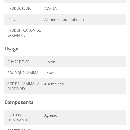
PRODUCTEUR:
ACANA
TYPE:
Aliments pour animaux
PRODUIT CANON DE
LA GAMME:
Usage
PHASE DE VIE:
Junior
POUR QUEL ANIMAL:
Cane
ÂGE DE L'ANIMAL À
4 semaines
PARTIR DE:
Composants
PROTÉINE
Agneau
DOMINANTE: