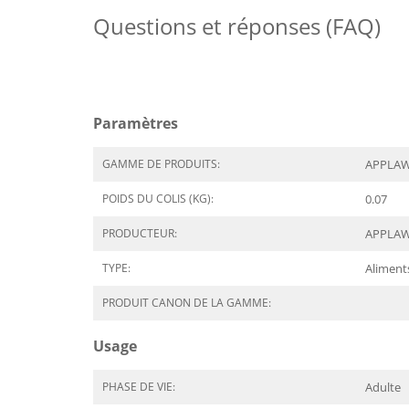
Questions et réponses (FAQ)
Paramètres
GAMME DE PRODUITS:
APPLAWS
POIDS DU COLIS (KG):
0.07
PRODUCTEUR:
APPLA
TYPE:
Aliment
PRODUIT CANON DE LA GAMME:
Usage
PHASE DE VIE:
Adulte