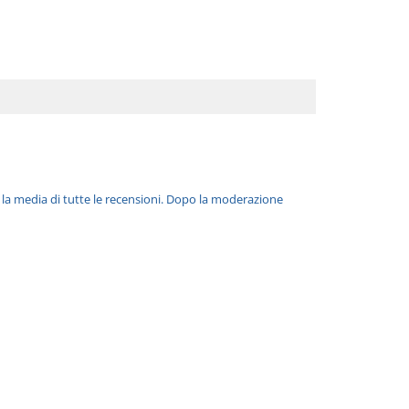
è la media di tutte le recensioni. Dopo la moderazione