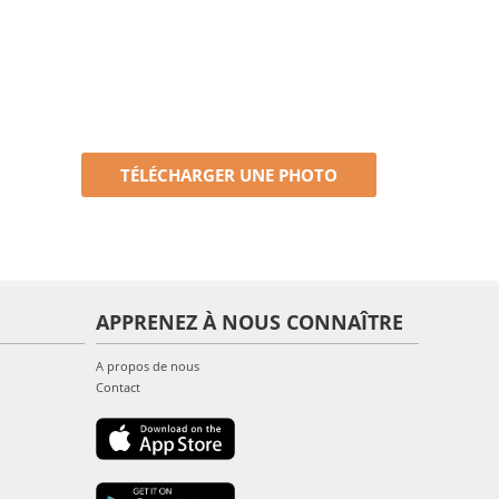
TÉLÉCHARGER UNE PHOTO
APPRENEZ À NOUS CONNAÎTRE
A propos de nous
Contact