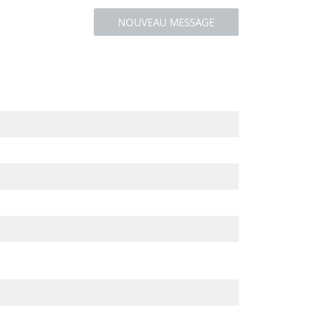
NOUVEAU MESSAGE