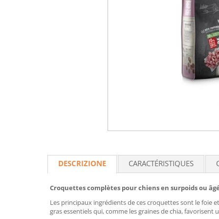
DESCRIZIONE
CARACTÉRISTIQUES
Croquettes complètes pour chiens en surpoids ou âgé
Les principaux ingrédients de ces croquettes sont le foie e
gras essentiels qui, comme les graines de chia, favorisent