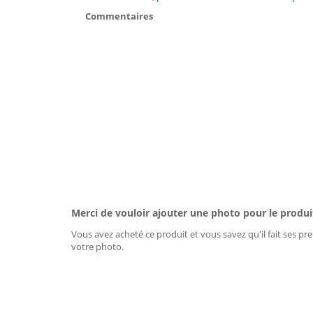
Commentaires
Merci de vouloir ajouter une photo pour le produi
Vous avez acheté ce produit et vous savez qu'il fait ses pre
votre photo.