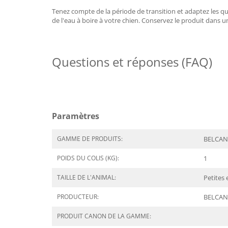
Tenez compte de la période de transition et adaptez les qu
de l'eau à boire à votre chien. Conservez le produit dans un
Questions et réponses (FAQ)
Paramètres
GAMME DE PRODUITS:
BELCAND
POIDS DU COLIS (KG):
1
TAILLE DE L'ANIMAL:
Petites
PRODUCTEUR:
BELCA
PRODUIT CANON DE LA GAMME: