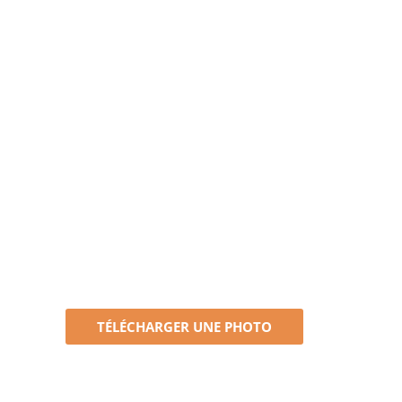
TÉLÉCHARGER UNE PHOTO