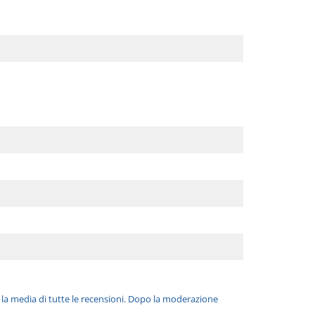
è la media di tutte le recensioni. Dopo la moderazione