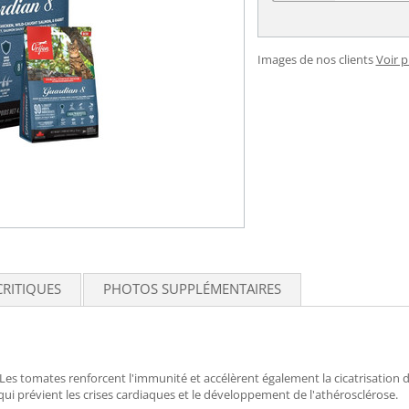
Images de nos clients
Voir 
CRITIQUES
PHOTOS SUPPLÉMENTAIRES
 tomates renforcent l'immunité et accélèrent également la cicatrisation des 
ui prévient les crises cardiaques et le développement de l'athérosclérose.