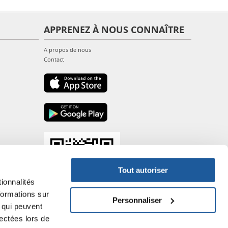
APPRENEZ À NOUS CONNAÎTRE
A propos de nous
Contact
Tout autoriser
ionnalités
formations sur
Personnaliser
, qui peuvent
lectées lors de