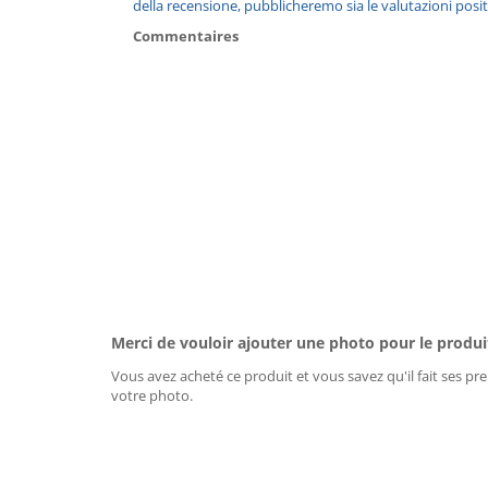
della recensione, pubblicheremo sia le valutazioni posit
Commentaires
Merci de vouloir ajouter une photo pour le produi
Vous avez acheté ce produit et vous savez qu'il fait ses pre
votre photo.