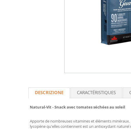
DESCRIZIONE
CARACTÉRISTIQUES
Natural-Vit - Snack avec tomates séchées au soleil
Apporte de nombreuses vitamines et éléments minéraux. Les
lycopène qu'elles contiennent est un antioxydant naturel q