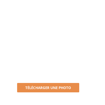
TÉLÉCHARGER UNE PHOTO