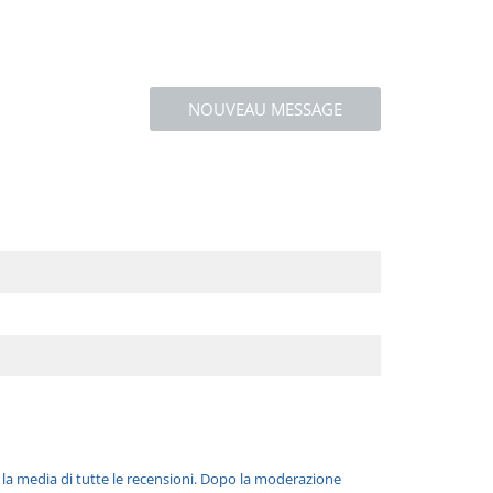
NOUVEAU MESSAGE
è la media di tutte le recensioni. Dopo la moderazione