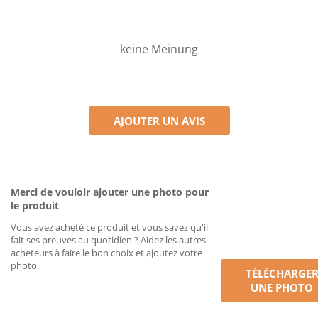
keine Meinung
AJOUTER UN AVIS
Merci de vouloir ajouter une photo pour
le produit
Vous avez acheté ce produit et vous savez qu'il
fait ses preuves au quotidien ? Aidez les autres
acheteurs à faire le bon choix et ajoutez votre
photo.
TÉLÉCHARGE
UNE PHOTO