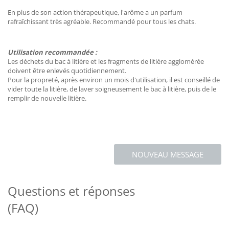
En plus de son action thérapeutique, l'arôme a un parfum
rafraîchissant très agréable. Recommandé pour tous les chats.
Utilisation recommandée :
Les déchets du bac à litière et les fragments de litière agglomérée
doivent être enlevés quotidiennement.
Pour la propreté, après environ un mois d'utilisation, il est conseillé de
vider toute la litière, de laver soigneusement le bac à litière, puis de le
remplir de nouvelle litière.
NOUVEAU MESSAGE
Questions et réponses
(FAQ)