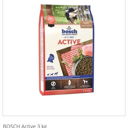
BOSCH Active 3 kg