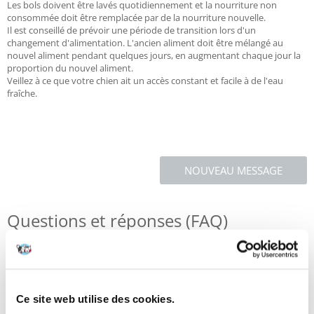
Les bols doivent être lavés quotidiennement et la nourriture non
consommée doit être remplacée par de la nourriture nouvelle.
Il est conseillé de prévoir une période de transition lors d'un
changement d'alimentation. L'ancien aliment doit être mélangé au
nouvel aliment pendant quelques jours, en augmentant chaque jour la
proportion du nouvel aliment.
Veillez à ce que votre chien ait un accès constant et facile à de l'eau
fraîche.
NOUVEAU MESSAGE
Questions et réponses (FAQ)
Caractéristiques
Ce site web utilise des cookies.
Critiques