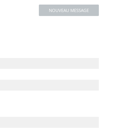
NOUVEAU MESSAGE