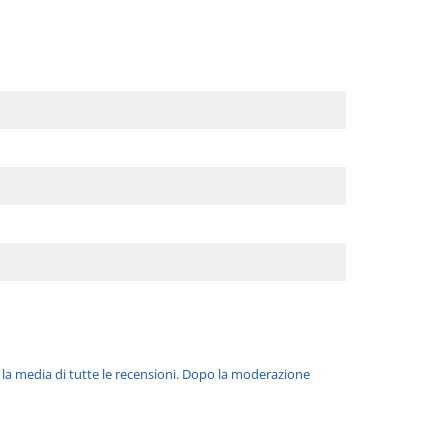
è la media di tutte le recensioni. Dopo la moderazione