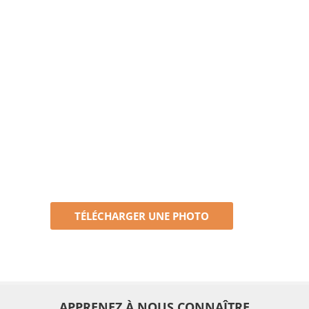
TÉLÉCHARGER UNE PHOTO
APPRENEZ À NOUS CONNAÎTRE