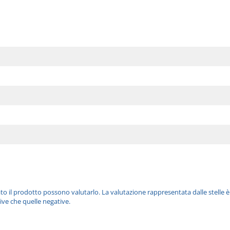
ato il prodotto possono valutarlo. La valutazione rappresentata dalle stelle 
ive che quelle negative.