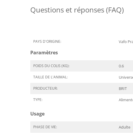
Questions et réponses (FAQ)
PAYS D'ORIGINE:
Vafo Pr
Paramètres
POIDS DU COLIS (KG):
0.6
TAILLE DE L'ANIMAL:
Univers
PRODUCTEUR:
BRIT
TYPE:
Alimen
Usage
PHASE DE VIE:
Adulte