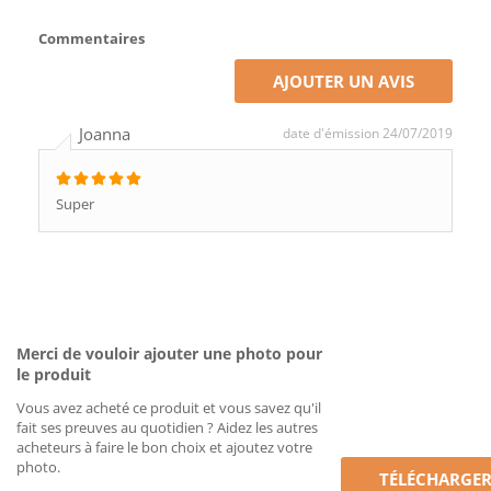
Commentaires
AJOUTER UN AVIS
Joanna
date d'émission 24/07/2019
Super
Merci de vouloir ajouter une photo pour
le produit
Vous avez acheté ce produit et vous savez qu'il
fait ses preuves au quotidien ? Aidez les autres
acheteurs à faire le bon choix et ajoutez votre
photo.
TÉLÉCHARGE