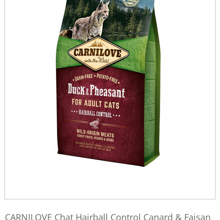
CARNILOVE Chat Hairball Control Canard & Faisan