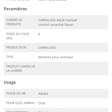
Paramètres
GAMME DE
CARNILOVE Adult Hairball
PRODUITS:
control canard et faisan
POIDS DU COLIS
6
(KG):
PRODUCTEUR:
CARNILOVE
TYPE:
Aliments pour animaux
PRODUIT CANON DE
LA GAMME:
Usage
PHASE DE VIE:
Adulte
POUR QUEL ANIMAL:
Chat