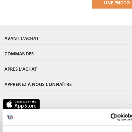
UNE PHOTO
AVANT L'ACHAT
COMMANDES
APRÈS L'ACHAT
APPRENEZ À NOUS CONNAÎTRE