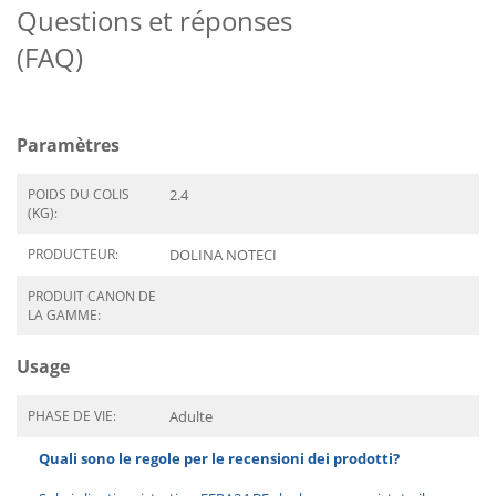
Questions et réponses
(FAQ)
Paramètres
POIDS DU COLIS
2.4
(KG):
PRODUCTEUR:
DOLINA NOTECI
PRODUIT CANON DE
LA GAMME:
Usage
PHASE DE VIE:
Adulte
Quali sono le regole per le recensioni dei prodotti?