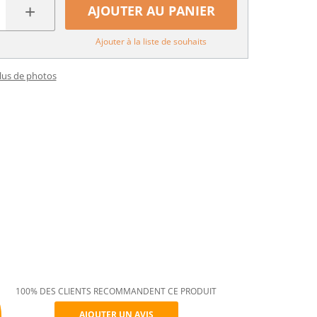
+
AJOUTER AU PANIER
Ajouter à la liste de souhaits
plus de photos
100% DES CLIENTS RECOMMANDENT CE PRODUIT
AJOUTER UN AVIS