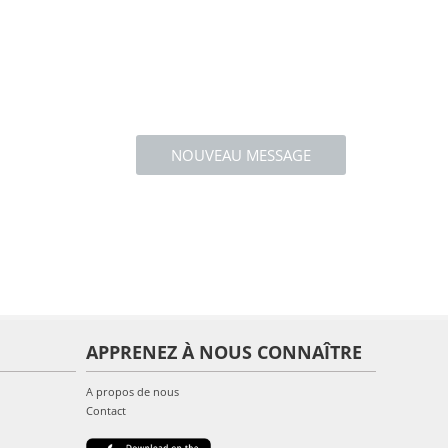
NOUVEAU MESSAGE
APPRENEZ À NOUS CONNAÎTRE
A propos de nous
Contact