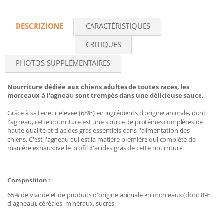
DESCRIZIONE
CARACTÉRISTIQUES
CRITIQUES
PHOTOS SUPPLÉMENTAIRES
Nourriture dédiée aux chiens adultes de toutes races, les
morceaux à l'agneau sont trempés dans une délicieuse sauce.
Grâce à sa teneur élevée (68%) en ingrédients d'origine animale, dont
l'agneau, cette nourriture est une source de protéines complètes de
haute qualité et d'acides gras essentiels dans l'alimentation des
chiens. C'est l'agneau qui est la matière première qui complète de
manière exhaustive le profil d'acides gras de cette nourriture.
Composition :
65% de viande et de produits d'origine animale en morceaux (dont 8%
d'agneau), céréales, minéraux, sucres.