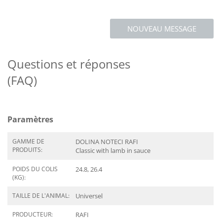
NOUVEAU MESSAGE
Questions et réponses
(FAQ)
Paramètres
GAMME DE
DOLINA NOTECI RAFI
PRODUITS:
Classic with lamb in sauce
POIDS DU COLIS
24.8, 26.4
(KG):
TAILLE DE L'ANIMAL:
Universel
PRODUCTEUR:
RAFI