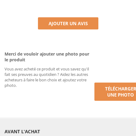
AJOUTER UN AVIS
Merci de vouloir ajouter une photo pour
le produit
Vous avez acheté ce produit et vous savez qu'il
fait ses preuves au quotidien ? Aidez les autres
acheteurs à faire le bon choix et ajoutez votre
photo.
TÉLÉCHARGE
UNE PHOTO
AVANT L'ACHAT