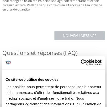
peut manger plus ou moins, selon son âge, son tempérament et son
niveau d'activité. Veillez à ce que votre chien ait accès à de l'eau fraîche
en grande quantité.
NOUVEAU MESSAGE
Questions et réponses (FAQ)
Caractéristiques
Ce site web utilise des cookies.
Critiques
Les cookies nous permettent de personnaliser le contenu
Photos supplémentaires
et les annonces, d'offrir des fonctionnalités relatives aux
médias sociaux et d'analyser notre trafic. Nous
partageons également des informations sur l'utilisation de