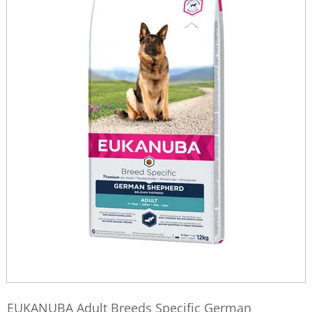
EUKANUBA Adult Breeds Specific German