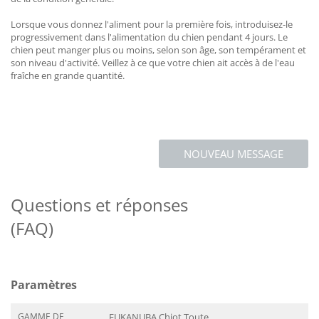
Lorsque vous donnez l'aliment pour la première fois, introduisez-le
progressivement dans l'alimentation du chien pendant 4 jours. Le
chien peut manger plus ou moins, selon son âge, son tempérament et
son niveau d'activité. Veillez à ce que votre chien ait accès à de l'eau
fraîche en grande quantité.
NOUVEAU MESSAGE
Questions et réponses
(FAQ)
Paramètres
GAMME DE
EUKANUBA Chiot Toute