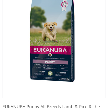
EUKANUBA Puppy All Breeds Lamb & Rice Riche