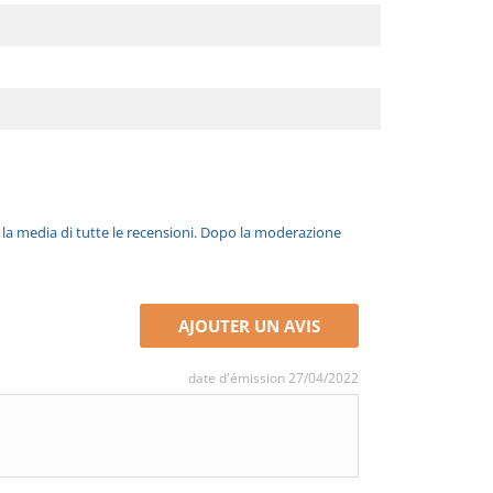
è la media di tutte le recensioni. Dopo la moderazione
AJOUTER UN AVIS
date d'émission 27/04/2022