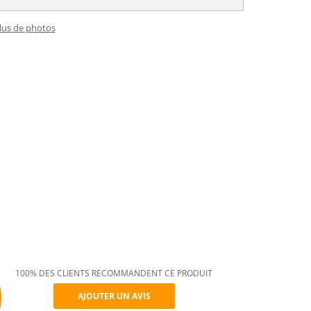
plus de photos
100% DES CLIENTS RECOMMANDENT CE PRODUIT
AJOUTER UN AVIS