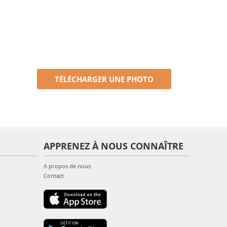
TÉLÉCHARGER UNE PHOTO
APPRENEZ À NOUS CONNAÎTRE
A propos de nous
Contact