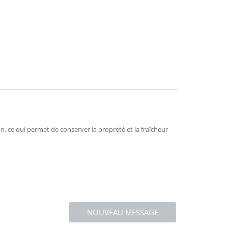
mend
n, ce qui permet de conserver la propreté et la fraîcheur
NOUVEAU MESSAGE