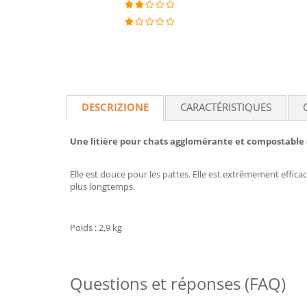
DESCRIZIONE
CARACTÉRISTIQUES
Une litière pour chats agglomérante et compostable 
Elle est douce pour les pattes. Elle est extrêmement effica
plus longtemps.
Poids : 2,9 kg
Questions et réponses (FAQ)