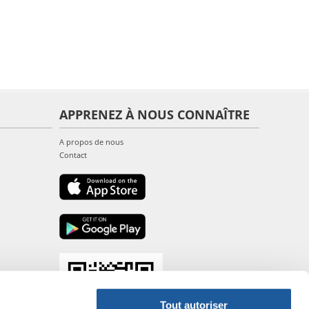
APPRENEZ À NOUS CONNAÎTRE
A propos de nous
Contact
Tout autoriser