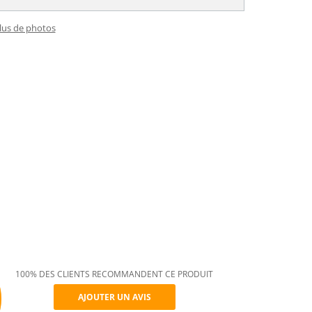
plus de photos
100% DES CLIENTS RECOMMANDENT CE PRODUIT
AJOUTER UN AVIS