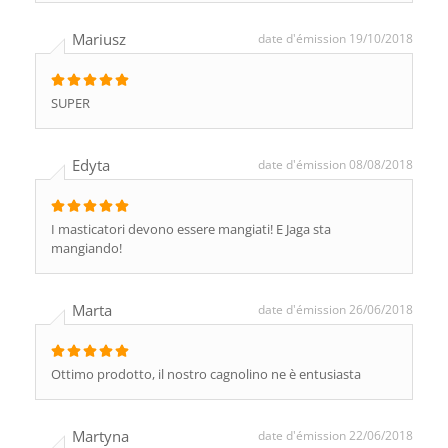
Mariusz
date d'émission 19/10/2018
SUPER
Edyta
date d'émission 08/08/2018
I masticatori devono essere mangiati! E Jaga sta
mangiando!
Marta
date d'émission 26/06/2018
Ottimo prodotto, il nostro cagnolino ne è entusiasta
Martyna
date d'émission 22/06/2018