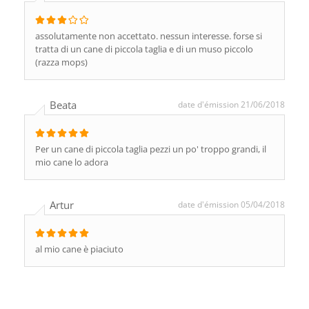
assolutamente non accettato. nessun interesse. forse si
tratta di un cane di piccola taglia e di un muso piccolo
(razza mops)
Beata
date d'émission 21/06/2018
Per un cane di piccola taglia pezzi un po' troppo grandi, il
mio cane lo adora
Artur
date d'émission 05/04/2018
al mio cane è piaciuto