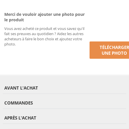
Merci de vouloir ajouter une photo pour
le produit
Vous avez acheté ce produit et vous savez qu'il
fait ses preuves au quotidien ? Aidez les autres
acheteurs à faire le bon choix et ajoutez votre
photo.
TÉLÉCHARGE
UNE PHOTO
AVANT L'ACHAT
COMMANDES
APRÈS L'ACHAT