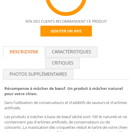
90% DES CLIENTS RECOMMANDENT CE PRODUIT
AJOUTER UN AVIS
Recommend
DESCRIZIONE
CARACTÉRISTIQUES
CRITIQUES
PHOTOS SUPPLÉMENTAIRES
Récompense à mâcher de bœuf. Un produit à mâcher naturel
pour votre chien.
Sans l'utilisation de conservateurs et d'additifs de saveurs et d'arômes
artificiels.
Les produits à mâcher à base de bœuf séché sont 100 % naturels et ne
contiennent pas d'arômes artificiels, de conservateurs ou de
colorants. La mastication des croquettes réduit le tartre de votre chien