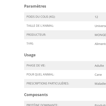
Paramètres
POIDS DU COLIS (KG):
12
TAILLE DE L'ANIMAL:
Univers
PRODUCTEUR:
MONGE
TYPE:
Aliment
Usage
PHASE DE VIE:
Adulte
POUR QUEL ANIMAL:
Cane
PRESCRIPTIONS PARTICULIÈRES:
Maladie
Composants
PROTÉINE DOMINANTE:
Produits