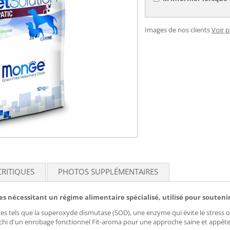
Images de nos clients
Voir 
CRITIQUES
PHOTOS SUPPLÉMENTAIRES
s nécessitant un régime alimentaire spécialisé, utilisé pour soutenir 
 tels que la superoxyde dismutase (SOD), une enzyme qui évite le stress oxy
nrichi d'un enrobage fonctionnel Fit-aroma pour une approche saine et appét