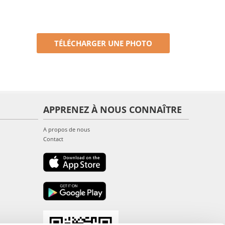
TÉLÉCHARGER UNE PHOTO
APPRENEZ À NOUS CONNAÎTRE
A propos de nous
Contact