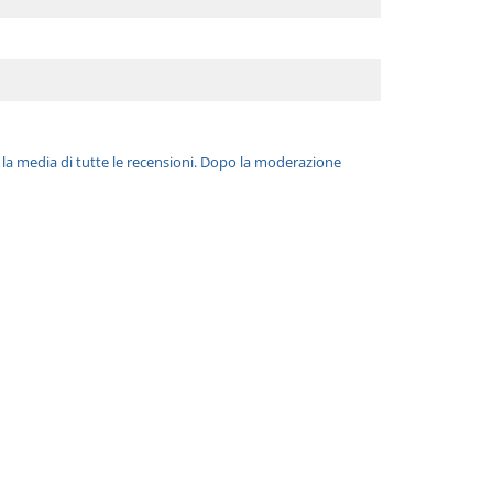
è la media di tutte le recensioni. Dopo la moderazione