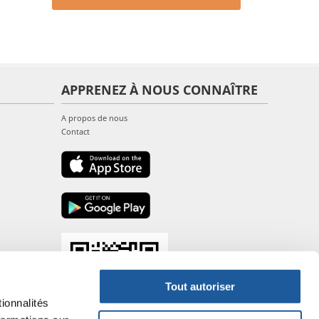
APPRENEZ À NOUS CONNAÎTRE
A propos de nous
Contact
Tout autoriser
ionnalités