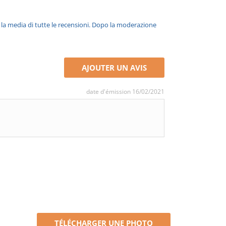
è la media di tutte le recensioni. Dopo la moderazione
AJOUTER UN AVIS
date d'émission 16/02/2021
TÉLÉCHARGER UNE PHOTO