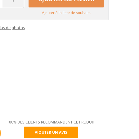
Ajouter à la liste de souhaits
plus de photos
100% DES CLIENTS RECOMMANDENT CE PRODUIT
AJOUTER UN AVIS