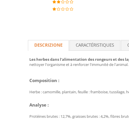
DESCRIZIONE
CARACTÉRISTIQUES
Les herbes dans l'alimentation des rongeurs et des la
nettoyer l'organisme et à renforcer l'immunité de l'animal.
Composition :
Herbe : camomille, plantain, feuille : framboise, tussilage
Analyse :
Protéines brutes : 12,7%, graisses brutes : 4,2%, fibres brut