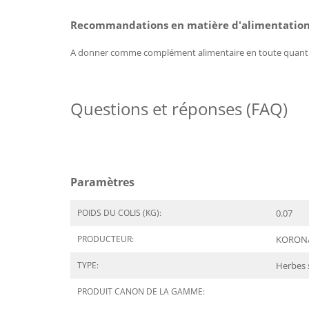
Recommandations en matière d'alimentation
A donner comme complément alimentaire en toute quanti
Questions et réponses (FAQ)
Paramètres
POIDS DU COLIS (KG):
0.07
PRODUCTEUR:
KORON
TYPE:
Herbes 
PRODUIT CANON DE LA GAMME: