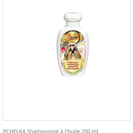
PCHEŁKA Shampooing à l'huile 200 ml