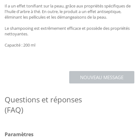
Il a un effet tonifiant sur la peau, grâce aux propriétés spécifiques de
l'huile d'arbre à thé. En outre, le produit a un effet antiseptique,
éliminant les pellicules et les démangeaisons de la peau.
Le shampooing est extrêmement efficace et possède des propriétés
nettoyantes.
Capacité : 200 ml
NOUVEAU MESSAGE
Questions et réponses
(FAQ)
Paramètres