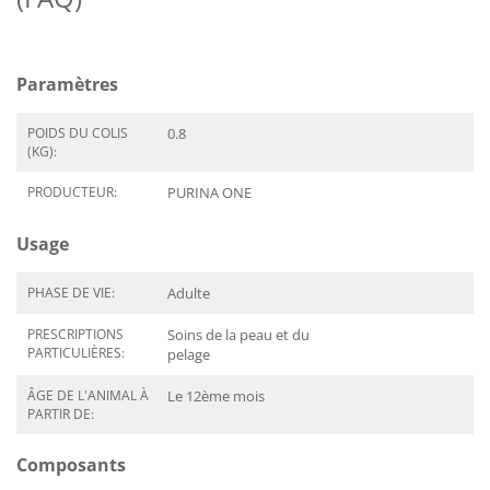
Paramètres
POIDS DU COLIS
0.8
(KG):
PRODUCTEUR:
PURINA ONE
Usage
PHASE DE VIE:
Adulte
PRESCRIPTIONS
Soins de la peau et du
PARTICULIÈRES:
pelage
ÂGE DE L'ANIMAL À
Le 12ème mois
PARTIR DE:
Composants