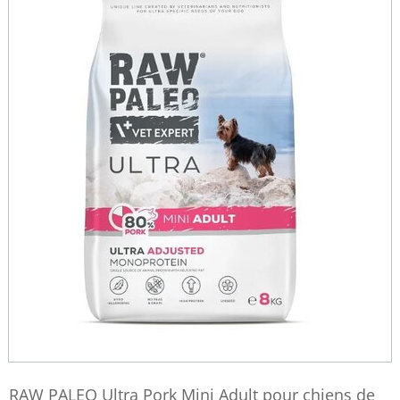
RAW PALEO Ultra Pork Mini Adult pour chiens de