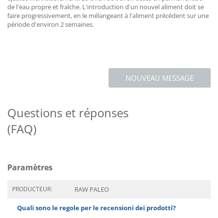
de l'eau propre et fraîche. L'introduction d'un nouvel aliment doit se
faire progressivement, en le mélangeant à l'aliment précédent sur une
période d'environ 2 semaines.
NOUVEAU MESSAGE
Questions et réponses
(FAQ)
Paramètres
PRODUCTEUR:
RAW PALEO
Quali sono le regole per le recensioni dei prodotti?