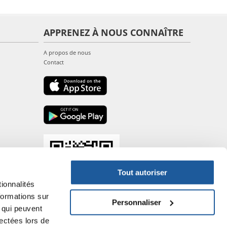
APPRENEZ À NOUS CONNAÎTRE
A propos de nous
Contact
Tout autoriser
ionnalités
formations sur
Personnaliser
, qui peuvent
lectées lors de