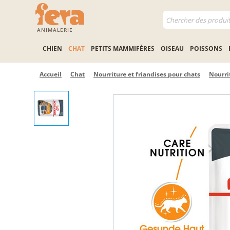
ANIMALERIE
CHIEN
CHAT
PETITS MAMMIFÈRES
OISEAU
POISSONS
Accueil
Chat
Nourriture et friandises pour chats
Nourri