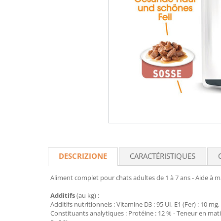
DESCRIZIONE
CARACTÉRISTIQUES
Aliment complet pour chats adultes de 1 à 7 ans - Aide à m
Additifs
(au kg) :
Additifs nutritionnels : Vitamine D3 : 95 UI, E1 (Fer) : 10 mg,
Constituants analytiques : Protéine : 12 % - Teneur en matiè