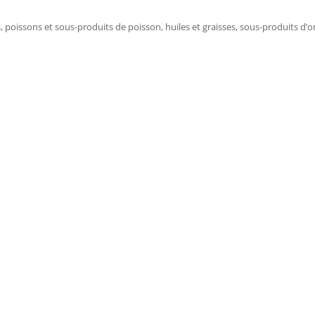
 poissons et sous-produits de poisson, huiles et graisses, sous-produits d’or