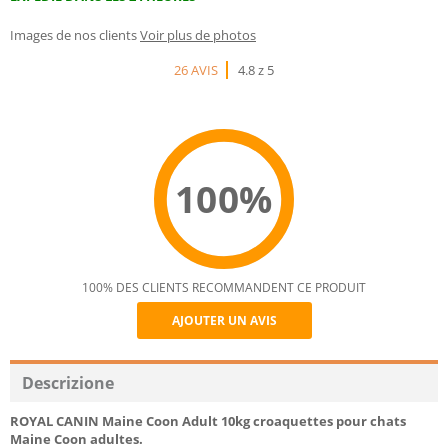
Images de nos clients
Voir plus de photos
26 AVIS
4.8 z 5
100%
100% DES CLIENTS RECOMMANDENT CE PRODUIT
AJOUTER UN AVIS
Recommend
Descrizione
ROYAL CANIN Maine Coon Adult 10kg croaquettes pour chats
Maine Coon adultes.