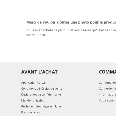
Merci de vouloir ajouter une photo pour le produi
Vous avez acheté ce produit et vous savez qu'il fait ses pre
votre photo.
AVANT L'ACHAT
COMM
Application Fera24
Confirmatio
Conditions générales de vente
Connexion à
Déclaration de confidentialité
Information
Mentions légales
Votre comm
Règlement des litiges en ligne
Frais de livraison