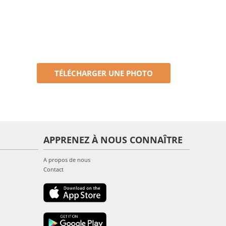
TÉLÉCHARGER UNE PHOTO
APPRENEZ À NOUS CONNAÎTRE
A propos de nous
Contact