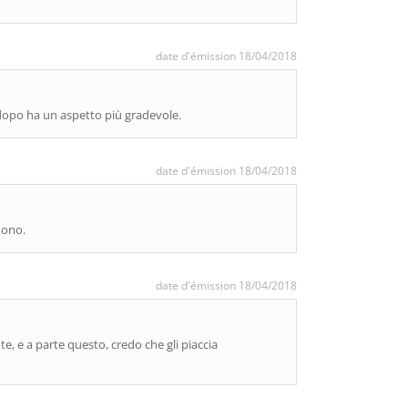
date d'émission 18/04/2018
dopo ha un aspetto più gradevole.
date d'émission 18/04/2018
uono.
date d'émission 18/04/2018
, e a parte questo, credo che gli piaccia