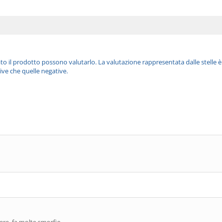
ato il prodotto possono valutarlo. La valutazione rappresentata dalle stelle 
ive che quelle negative.