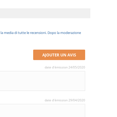
è la media di tutte le recensioni. Dopo la moderazione
AJOUTER UN AVIS
date d'émission 24/05/2020
date d'émission 29/04/2020