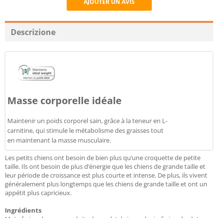
AJOUTER UN AVIS
Recommend
Descrizione
Masse corporelle idéale
Maintenir un poids corporel sain, grâce à la teneur en L-
carnitine, qui stimule le métabolisme des graisses tout
en maintenant la masse musculaire.
Les petits chiens ont besoin de bien plus qu’une croquette de petite
taille. Ils ont besoin de plus d’énergie que les chiens de grande taille et
leur période de croissance est plus courte et intense. De plus, ils vivent
généralement plus longtemps que les chiens de grande taille et ont un
appétit plus capricieux.
Ingrédients