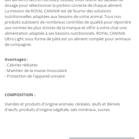
dosage pour sélectionner la portion correcte de chaque aliment.
La mission de ROYAL CANIN® est de fournir des solutions
nutritionnelles adaptées aux besoins de votre animal. Tous nos
produits subissent de nombreux contrôles de qualité pour répondre
aux normes les plus strictes de la marque et offrir à votre chat une
alimentation adaptée à ses besoins nutritionnels. ROYAL CANIN®
Ultra Light sous forme de pâté est un aliment complet pour animaux
de compagnie.
Avantages :
- Calories réduites
- Maintien de la masse musculaire
- Protection de l'appareil urinaire
COMPOSITION :
Viandes et produits d'origine animale, céréales, œufs et dérivés
d'œufs, produits d'origine végétale, sels minéraux, sucres.