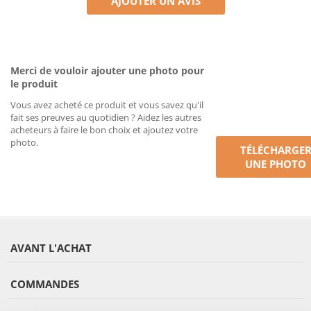
AJOUTER UN AVIS
Merci de vouloir ajouter une photo pour
le produit
Vous avez acheté ce produit et vous savez qu'il
fait ses preuves au quotidien ? Aidez les autres
acheteurs à faire le bon choix et ajoutez votre
photo.
TÉLÉCHARGE
UNE PHOTO
AVANT L'ACHAT
COMMANDES