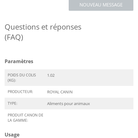
NOUVEAU MESSAGE
Questions et réponses
(FAQ)
Paramètres
POIDS DU COLIS
1.02
(KG):
PRODUCTEUR:
ROYAL CANIN
TYPE:
Aliments pour animaux
PRODUIT CANON DE
LA GAMME:
Usage