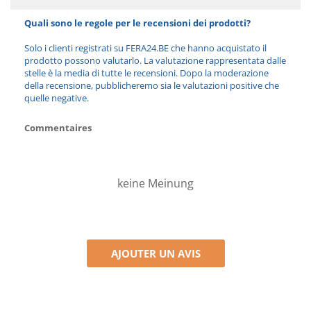
Quali sono le regole per le recensioni dei prodotti?
Solo i clienti registrati su FERA24.BE che hanno acquistato il
prodotto possono valutarlo. La valutazione rappresentata dalle
stelle è la media di tutte le recensioni. Dopo la moderazione
della recensione, pubblicheremo sia le valutazioni positive che
quelle negative.
Commentaires
keine Meinung
AJOUTER UN AVIS