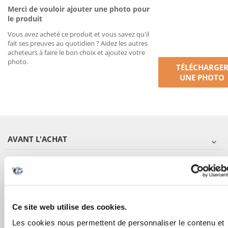
Merci de vouloir ajouter une photo pour
le produit
Vous avez acheté ce produit et vous savez qu'il
fait ses preuves au quotidien ? Aidez les autres
acheteurs à faire le bon choix et ajoutez votre
photo.
TÉLÉCHARGE
UNE PHOTO
AVANT L'ACHAT
COMMANDES
APRÈS L'ACHAT
Ce site web utilise des cookies.
APPRENEZ À NOUS CONNAÎTRE
Les cookies nous permettent de personnaliser le contenu et