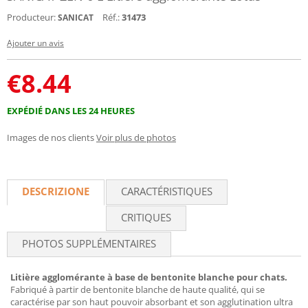
Producteur:
Réf.:
31473
SANICAT
Ajouter un avis
€
8.44
EXPÉDIÉ DANS LES 24 HEURES
Images de nos clients
Voir plus de photos
DESCRIZIONE
CARACTÉRISTIQUES
CRITIQUES
PHOTOS SUPPLÉMENTAIRES
Litière agglomérante à base de bentonite blanche pour chats.
Fabriqué à partir de bentonite blanche de haute qualité, qui se
caractérise par son haut pouvoir absorbant et son agglutination ultra