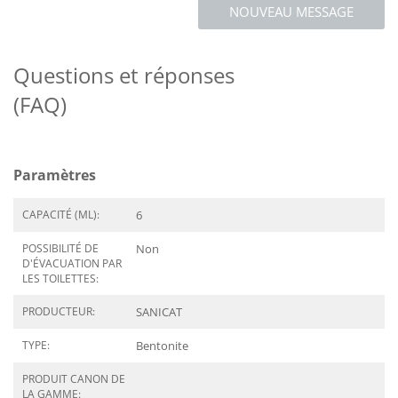
NOUVEAU MESSAGE
Questions et réponses
(FAQ)
Paramètres
CAPACITÉ (ML):
6
POSSIBILITÉ DE
Non
D'ÉVACUATION PAR
LES TOILETTES:
PRODUCTEUR:
SANICAT
TYPE:
Bentonite
PRODUIT CANON DE
LA GAMME: