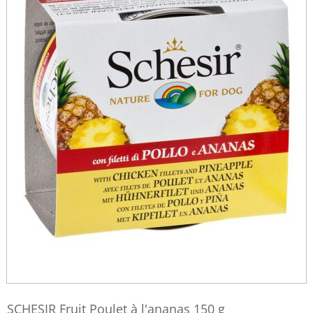
SCHESIR Fruit Poulet à l'ananas 150 g